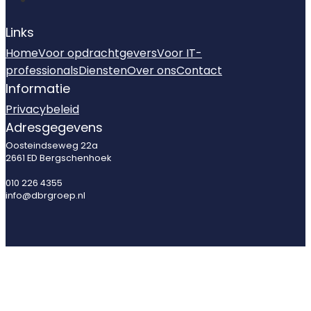
Links
Home
Voor opdrachtgevers
Voor IT-
professionals
Diensten
Over ons
Contact
Informatie
Privacybeleid
Adresgegevens
Oosteindseweg 22a
2661 ED Bergschenhoek
010 226 4355
info@dbrgroep.nl