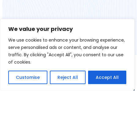
We value your privacy
We use cookies to enhance your browsing experience,
serve personalised ads or content, and analyse our
traffic. By clicking "Accept All", you consent to our use
of cookies.
Customise
Reject All
Accept All