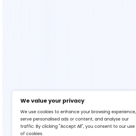
We value your privacy
We use cookies to enhance your browsing experience,
serve personalised ads or content, and analyse our
traffic. By clicking "Accept All", you consent to our use
of cookies.