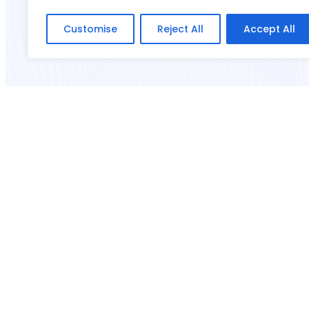
Customise
Reject All
Accept All